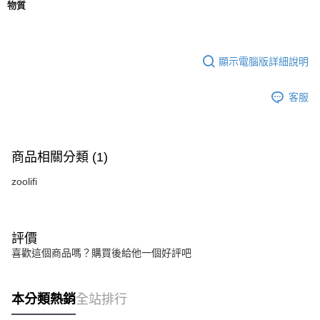
物質
顯示電腦版詳細說明
客服
商品相關分類 (1)
zoolifi
評價
喜歡這個商品嗎？購買後給他一個好評吧
本分類熱銷
全站排行