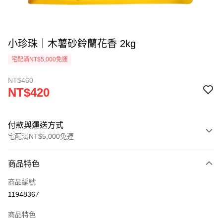
小珍珠｜木薯砂鈴蘭花香 2kg
宅配滿NT$5,000免運
NT$460
NT$420
付款與運送方式
宅配滿NT$5,000免運
付款方式
商品特色
信用卡一次付款
商品編號
LINE Pay
11948367
Apple Pay
商品特色