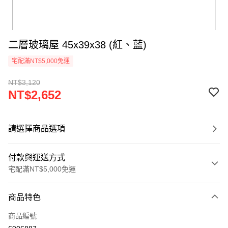
二層玻璃屋 45x39x38 (紅、藍)
宅配滿NT$5,000免運
NT$3,120
NT$2,652
請選擇商品選項
付款與運送方式
宅配滿NT$5,000免運
付款方式
商品特色
信用卡一次付款
商品編號
LINE Pay