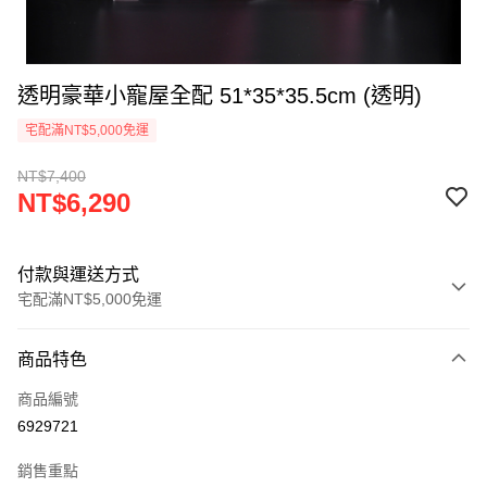
透明豪華小寵屋全配 51*35*35.5cm (透明)
宅配滿NT$5,000免運
NT$7,400
NT$6,290
付款與運送方式
宅配滿NT$5,000免運
付款方式
商品特色
信用卡一次付款
商品編號
LINE Pay
6929721
Apple Pay
銷售重點