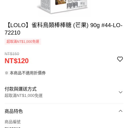
【LOLO】雀科鳥類棒棒糖 (芒果) 90g #44-LO-
72210
超取滿NT$1,000免運
NT$150
NT$120
※ 本商品不適用折價券
付款與運送方式
超取滿NT$1,000免運
付款方式
商品特色
信用卡一次付款
商品編號
超商取貨付款