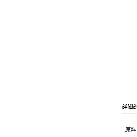
詳細
原料