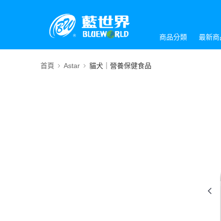
商品分類
最新商
首頁
Astar
貓犬｜營養保健食品