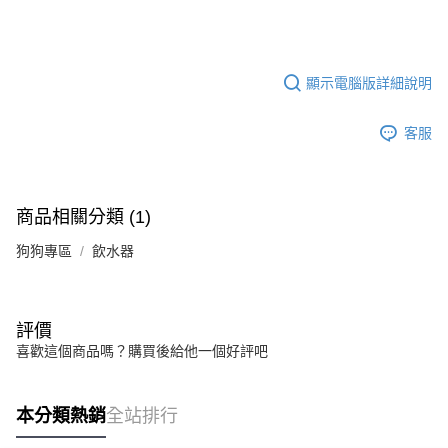
免運費
顯示電腦版詳細說明
客服
商品相關分類 (1)
狗狗專區
飲水器
評價
喜歡這個商品嗎？購買後給他一個好評吧
本分類熱銷
全站排行