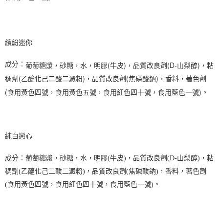
繽紛迷你
葡萄糖漿，砂糖，水，明膠(牛皮)，品質改良劑(D-山梨醇)，粘
成分：
稠劑(乙醯化己二酸二澱粉)，品質改良劑(焦磷酸鈉)，香料，著色劑
(食用黃色四號，食用黃色五號，食用紅色四十號，食用藍色一號)。
純白戀心
成分：葡萄糖漿，砂糖，水，明膠(牛皮)，品質改良劑(D-山梨醇)，粘
稠劑(乙醯化己二酸二澱粉)，品質改良劑(焦磷酸鈉)，香料，著色劑
(食用黃色四號，食用紅色四十號，食用藍色一號)。