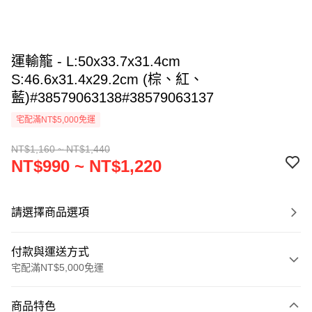
運輸籠 - L:50x33.7x31.4cm
S:46.6x31.4x29.2cm (棕、紅、
藍)#38579063138#38579063137
宅配滿NT$5,000免運
NT$1,160 ~ NT$1,440
NT$990 ~ NT$1,220
請選擇商品選項
付款與運送方式
宅配滿NT$5,000免運
付款方式
商品特色