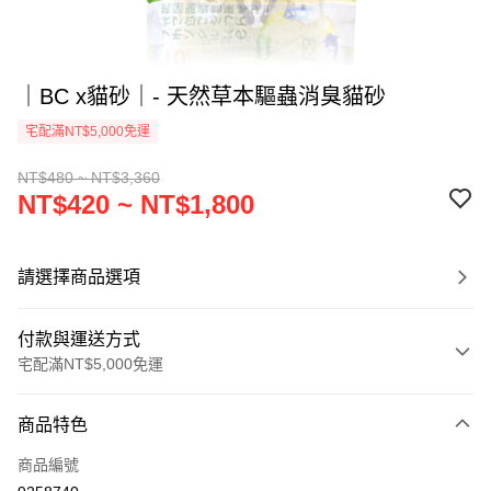
｜BC x貓砂｜- 天然草本驅蟲消臭貓砂
宅配滿NT$5,000免運
NT$480 ~ NT$3,360
NT$420 ~ NT$1,800
請選擇商品選項
付款與運送方式
宅配滿NT$5,000免運
付款方式
商品特色
信用卡一次付款
商品編號
LINE Pay