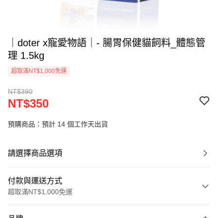
｜doter x寵愛物語｜- 腸胃保健貓飼料_體態管
理 1.5kg
超取滿NT$1,000免運
NT$390
NT$350
預購商品：預計 14 個工作天出貨
請選擇商品選項
付款與運送方式
超取滿NT$1,000免運
付款方式