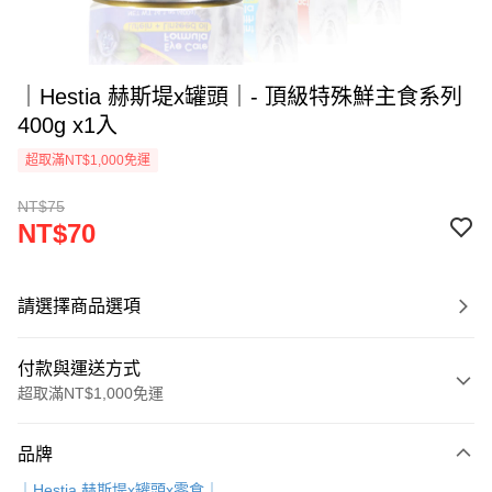
｜Hestia 赫斯堤x罐頭｜- 頂級特殊鮮主食系列
400g x1入
超取滿NT$1,000免運
NT$75
NT$70
請選擇商品選項
付款與運送方式
超取滿NT$1,000免運
付款方式
品牌
信用卡一次付款
｜Hestia 赫斯堤x罐頭x零食｜