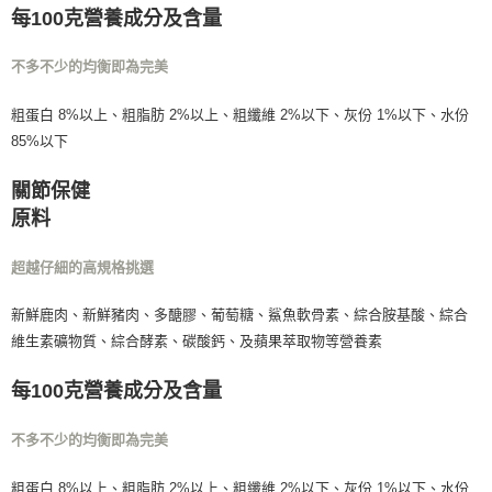
每100克營養成分及含量
不多不少的均衡即為完美
粗蛋白 8%以上、粗脂肪 2%以上、粗纖維 2%以下、灰份 1%以下、水份
85%以下
關節保健
原料
超越仔細的高規格挑選
新鮮鹿肉、新鮮豬肉、多醣膠、葡萄糖、鯊魚軟骨素、綜合胺基酸、綜合
維生素礦物質、綜合酵素、碳酸鈣、及蘋果萃取物等營養素
每100克營養成分及含量
不多不少的均衡即為完美
粗蛋白 8%以上、粗脂肪 2%以上、粗纖維 2%以下、灰份 1%以下、水份