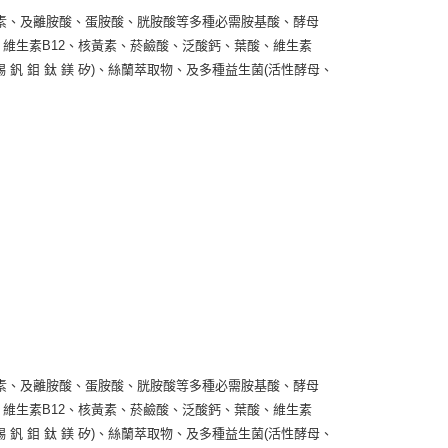
素、及離胺酸、蛋胺酸、胱胺酸等多種必需胺基酸、酵母
素、維生素B12、核黃素、菸鹼酸、泛酸鈣、葉酸、維生素
 錫 釩 鉬 鈦 鎂 矽)、絲蘭萃取物、及多種益生菌(活性酵母、
素、及離胺酸、蛋胺酸、胱胺酸等多種必需胺基酸、酵母
素、維生素B12、核黃素、菸鹼酸、泛酸鈣、葉酸、維生素
 錫 釩 鉬 鈦 鎂 矽)、絲蘭萃取物、及多種益生菌(活性酵母、