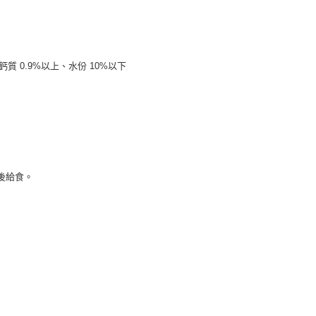
鈣質 0.9%以上、水份 10%以下
化後給食。