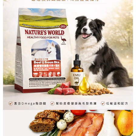
付款後門市自取
免運費