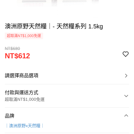
澳洲原野天然糧｜- 天然糧系列 1.5kg
超取滿NT$1,000免運
NT$680
NT$612
請選擇商品選項
付款與運送方式
超取滿NT$1,000免運
付款方式
品牌
信用卡一次付款
｜澳洲原野x天然糧｜
超商取貨付款