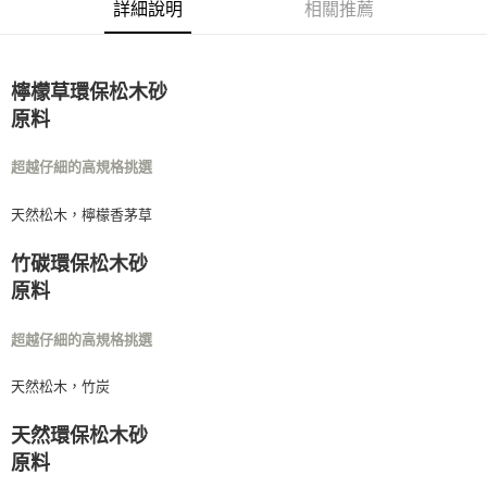
詳細說明
相關推薦
檸檬草環保松木砂
原料
超越仔細的高規格挑選
天然松木，檸檬香茅草
竹碳環保松木砂
原料
超越仔細的高規格挑選
天然松木，竹炭
天然環保松木砂
原料