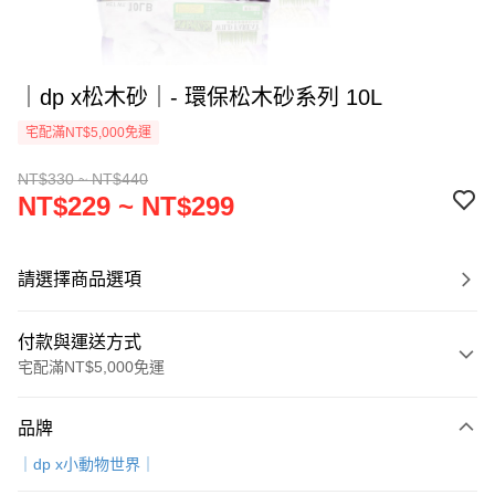
｜dp x松木砂｜- 環保松木砂系列 10L
宅配滿NT$5,000免運
NT$330 ~ NT$440
NT$229 ~ NT$299
請選擇商品選項
付款與運送方式
宅配滿NT$5,000免運
付款方式
品牌
信用卡一次付款
｜dp x小動物世界｜
LINE Pay