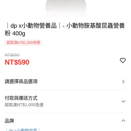
｜dp x小動物營養品｜- 小動物胺基酸昆蟲營養
粉 400g
超取滿NT$1,000免運
NT$650
NT$590
請選擇商品選項
付款與運送方式
超取滿NT$1,000免運
付款方式
品牌
信用卡一次付款
｜dp x小動物世界｜