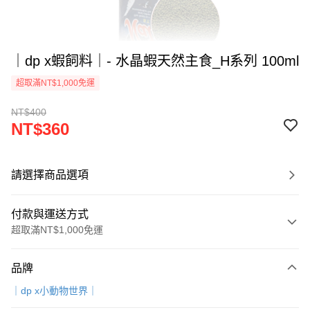
｜dp x蝦飼料｜- 水晶蝦天然主食_H系列 100ml
超取滿NT$1,000免運
NT$400
NT$360
請選擇商品選項
付款與運送方式
超取滿NT$1,000免運
付款方式
品牌
信用卡一次付款
｜dp x小動物世界｜
超商取貨付款