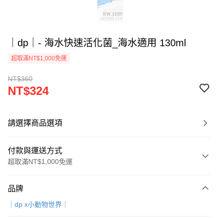
｜dp｜- 海水快速活化菌_海水適用 130ml
超取滿NT$1,000免運
NT$360
NT$324
請選擇商品選項
付款與運送方式
超取滿NT$1,000免運
付款方式
品牌
信用卡一次付款
｜dp x小動物世界｜
超商取貨付款