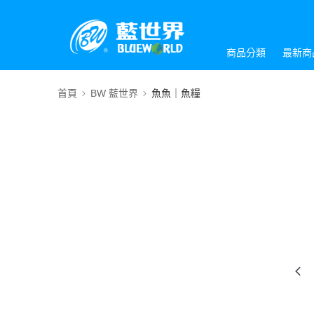
商品分類
最新商
首頁
BW 藍世界
魚魚｜魚糧