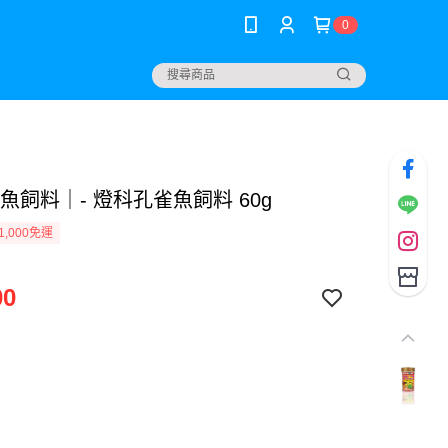
0
x魚飼料｜- 燈科孔雀魚飼料 60g
1,000免運
00