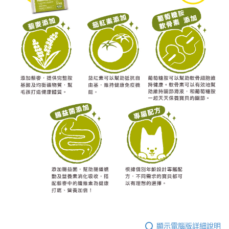
顯示電腦版詳細說明